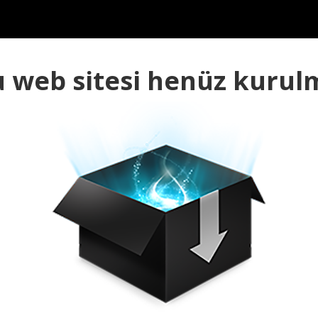
 web sitesi henüz kurul