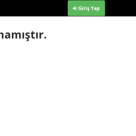
Giriş Yap
mamıştır.