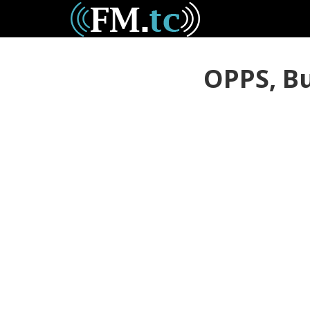
OPPS, Bu