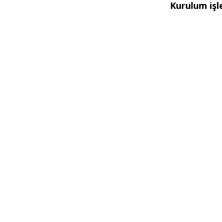
Kurulum işl